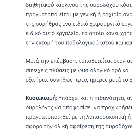
διηθητικού καρκίνου της ουροδόχου κύστη
πραγματοποιείται με γενική ή ραχιαία ανα
της ουρήθρας ένα ειδικό χειρουργικό εργ
ειδικό αυτό εργαλείο, το οποίο κάνει χρ
την εκτομή του παθολογικού ιστού και κα
Μετά την επέμβαση, τοποθετείται στον α
συνεχείς πλύσεις με φυσιολογικό ορό και
εξιτήριο, συνήθως, τρεις ημέρες μετά το 
Κυστεκτομή
: Υπάρχει και η πιθανότητα, α
ουρολόγος να αποφασίσει να προχωρήσει 
πραγματοποιηθεί με τη λαπαροσκοπική ή
αφορά την ολική αφαίρεση της ουροδόχου