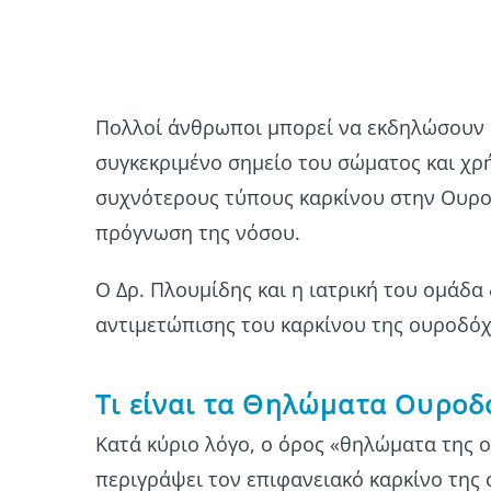
Πολλοί άνθρωποι μπορεί να εκδηλώσουν θ
συγκεκριμένο σημείο του σώματος και χρ
συχνότερους τύπους καρκίνου στην Ουρολ
πρόγνωση της νόσου.
Ο Δρ. Πλουμίδης και η ιατρική του ομάδα
αντιμετώπισης του καρκίνου της ουροδόχο
Τι είναι τα Θηλώματα Ουροδ
Κατά κύριο λόγο, ο όρος «θηλώματα της 
περιγράψει τον επιφανειακό καρκίνο της 