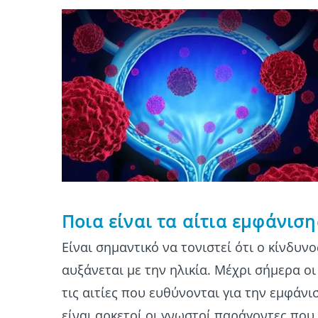
Ποια είναι τα αίτια εμφάνι
Είναι σημαντικό να τονιστεί ότι ο κίνδυ
αυξάνεται με την ηλικία. Μέχρι σήμερα ο
τις αιτίες που ευθύνονται για την εμφάν
είναι αρκετοί οι γνωστοί παράγοντες που