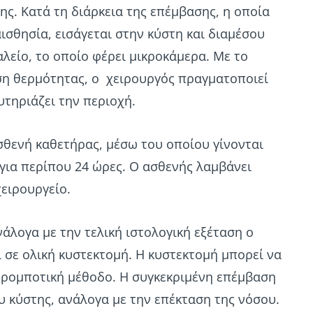
ς. Κατά τη διάρκεια της επέμβασης, η οποία
ισθησία, εισάγεται στην κύστη και διαμέσου
αλείο, το οποίο φέρει μικροκάμερα. Με το
ήση θερμότητας, ο χειρουργός πραγματοποιεί
υτηριάζει την περιοχή.
σθενή καθετήρας, μέσω του οποίου γίνονται
 για περίπου 24 ώρες. Ο ασθενής λαμβάνει
χειρουργείο.
νάλογα με την τελική ιστολογική εξέταση ο
σε ολική κυστεκτομή. Η κυστεκτομή μπορεί να
 ρομποτική μέθοδο. Η συγκεκριμένη επέμβαση
 κύστης, ανάλογα με την επέκταση της νόσου.