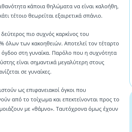
ιθανότητα κάποια θηλώματα να είναι καλοήθη,
κάτι τέτοιο θεωρείται εξαιρετικά σπάνιο.
 δεύτερος πιο συχνός καρκίνος του
% όλων των κακοηθειών. Αποτελεί τον τέταρτο
ν όγδοο στη γυναίκα. Παρόλο που η συχνότητα
ύστης είναι σημαντικά μεγαλύτερη στους
νίζεται σε γυναίκες.
στούν ως επιφανειακοί όγκοι που
ούν από το τοίχωμα και επεκτείνονται προς το
ι μοιάζουν με «θάμνο». Ταυτόχρονα όμως έχουν