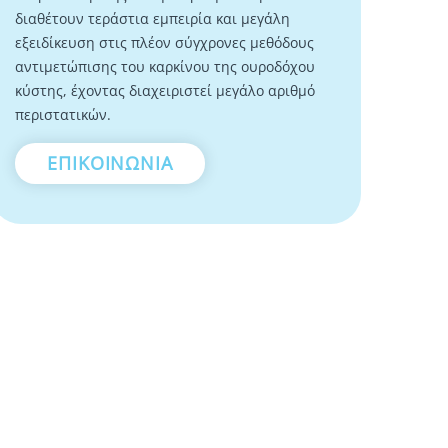
διαθέτουν τεράστια εμπειρία και μεγάλη
εξειδίκευση στις πλέον σύγχρονες μεθόδους
αντιμετώπισης του καρκίνου της ουροδόχου
κύστης, έχοντας διαχειριστεί μεγάλο αριθμό
περιστατικών.
ΕΠΙΚΟΙΝΩΝΙΑ