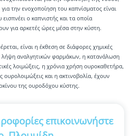
 για την ενοχοποίηση του καπνίσματος είναι
 εισπνέει ο καπνιστής και τα οποία
υν για αρκετές ώρες μέσα στην κύστη.
έρεται, είναι η έκθεση σε διάφορες χημικές
ια λήψη αναλγητικών φαρμάκων, η κατανάλωση
τικές λοιμώξεις, η χρόνια χρήση ουροκαθετήρα,
ς ουρολοιμώξεις και η ακτινοβολία, έχουν
αρκίνου της ουροδόχου κύστης.
ηροφορίες επικοινωνήστε
ρ. Πλουμίδη