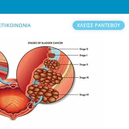
ΕΠΙΚΟΙΝΩΝΙΑ
ΚΛΕΙΣΕ ΡΑΝΤΕΒΟΥ