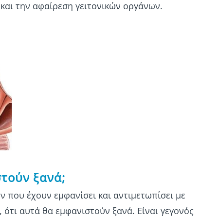
 και την αφαίρεση γειτονικών οργάνων.
στούν ξανά;
 που έχουν εμφανίσει και αντιμετωπίσει με
ότι αυτά θα εμφανιστούν ξανά. Είναι γεγονός