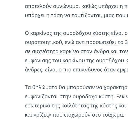
αποτελούν συνώνυμα, καθώς υπάρχει η π
υπάρχει η τάση να ταυτίζονται, μιας που 
Ο καρκίνος της ουροδόχου κύστης είναι ο
ουροποιητικού, ενώ αντιπροσωπεύει το 3
σε συχνότητα καρκίνο στον άνδρα και το
εμφάνισης του καρκίνου της ουροδόχου κ
άνδρες, είναι ο πιο επικίνδυνος όταν εμφα
Τα θηλώματα θα μπορούσαν να χαρακτηρι
εμφανίζονται στην ουροδόχο κύστη. Ξεκιν
εσωτερικό της κοιλότητας της κύστης κα
και «ρίζες» που εισχωρούν στο τοίχωμα.