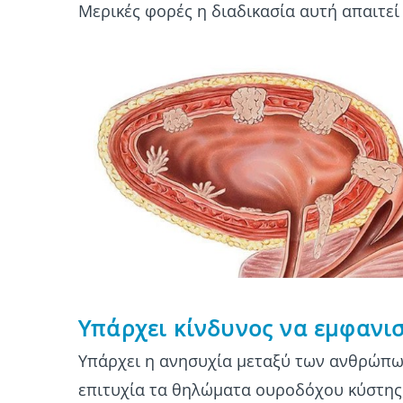
Μερικές φορές η διαδικασία αυτή απαιτεί
Υπάρχει κίνδυνος να εμφανι
Υπάρχει η ανησυχία μεταξύ των ανθρώπων
επιτυχία τα θηλώματα ουροδόχου κύστης, 