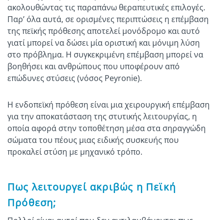
ακολουθώντας τις παραπάνω θεραπευτικές επιλογές.
Παρ’ όλα αυτά, σε ορισμένες περιπτώσεις η επέμβαση
της πεϊκής πρόθεσης αποτελεί μονόδρομο και αυτό
γιατί μπορεί να δώσει μία οριστική και μόνιμη λύση
στο πρόβλημα. Η συγκεκριμένη επέμβαση μπορεί να
βοηθήσει και ανθρώπους που υποφέρουν από
επώδυνες στύσεις (νόσος Peyronie).
Η ενδοπεϊκή πρόθεση είναι μια χειρουργική επέμβαση
για την αποκατάσταση της στυτικής λειτουργίας, η
οποία αφορά στην τοποθέτηση μέσα στα σηραγγώδη
σώματα του πέους μιας ειδικής συσκευής που
προκαλεί στύση με μηχανικό τρόπο.
Πως λειτουργεί ακριβώς η Πεϊκή
Πρόθεση;