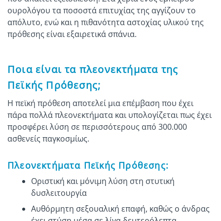
ουρολόγου τα ποσοστά επιτυχίας της αγγίζουν το
απόλυτο, ενώ και η πιθανότητα αστοχίας υλικού της
πρόθεσης είναι εξαιρετικά σπάνια.
Ποια είναι τα πλεονεκτήματα της
Πεϊκής Πρόθεσης;
Η πεϊκή πρόθεση αποτελεί μια επέμβαση που έχει
πάρα πολλά πλεονεκτήματα και υπολογίζεται πως έχει
προσφέρει λύση σε περισσότερους από 300.000
ασθενείς παγκοσμίως.
Πλεονεκτήματα Πεϊκής Πρόθεσης:
Οριστική και μόνιμη λύση στη στυτική
δυσλειτουργία
Αυθόρμητη σεξουαλική επαφή, καθώς ο άνδρας
έχει στύση μέσα σε λίγα δευτερόλεπτα