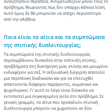
αναζητήσουν θεραπεία. Αντιμετωπίζουν μόνοι τους το
πρόβλημα, θεωρώντας πως δεν υπάρχει κάποια λύση.
Αυτό όμως δε θα μπορούσε να απέχει περισσότερο
από την αλήθεια.
Ποια είναι τα αίτια και τα συμπτώματα
της στυτικής δυσλειτουργίας;
Τα συμπτώματα της στυτικής δυσλειτουργίας
περιλαμβάνουν δυσκολία στην επίτευξη στύσης,
προβλήματα στη διατήρηση μιας στύσης και μειωμένο
ενδιαφέρον για σεξ. Η σεξουαλική διέγερση αποτελεί
μια περίπλοκη διαδικασία και για να επιτευχθεί
απαιτούνται διάφοροι παράγοντες, σωματικοί και
ψυχολογικοί. Γι’ αυτό το λόγο είναι δύσκολο να
εντοπιστεί μια συγκεκριμένη αιτία στο πρόβλημα. Σε
γενικές γραμμές, τα αίτια που προκαλούν στυτική
δυσλειτουργία μπορούν να χωριστούν σε δύο