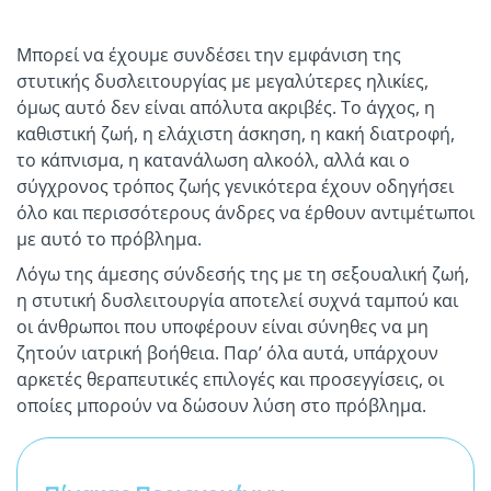
Μπορεί να έχουμε συνδέσει την εμφάνιση της
στυτικής δυσλειτουργίας με μεγαλύτερες ηλικίες,
όμως αυτό δεν είναι απόλυτα ακριβές. Το άγχος, η
καθιστική ζωή, η ελάχιστη άσκηση, η κακή διατροφή,
το κάπνισμα, η κατανάλωση αλκοόλ, αλλά και ο
σύγχρονος τρόπος ζωής γενικότερα έχουν οδηγήσει
όλο και περισσότερους άνδρες να έρθουν αντιμέτωποι
με αυτό το πρόβλημα.
Λόγω της άμεσης σύνδεσής της με τη σεξουαλική ζωή,
η στυτική δυσλειτουργία αποτελεί συχνά ταμπού και
οι άνθρωποι που υποφέρουν είναι σύνηθες να μη
ζητούν ιατρική βοήθεια. Παρ’ όλα αυτά, υπάρχουν
αρκετές θεραπευτικές επιλογές και προσεγγίσεις, οι
οποίες μπορούν να δώσουν λύση στο πρόβλημα.