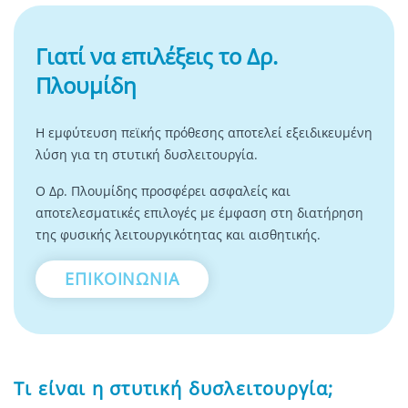
Γιατί να επιλέξεις το Δρ.
Πλουμίδη
Η εμφύτευση πεϊκής πρόθεσης αποτελεί εξειδικευμένη
λύση για τη στυτική δυσλειτουργία.
Ο Δρ. Πλουμίδης προσφέρει ασφαλείς και
αποτελεσματικές επιλογές με έμφαση στη διατήρηση
της φυσικής λειτουργικότητας και αισθητικής.
ΕΠΙΚΟΙΝΩΝΙΑ
Τι είναι η στυτική δυσλειτουργία;