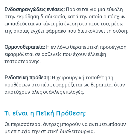
Ενδοσηραγγώδεις ενέσεις:
Πρόκειται για μια εύκολη
στην εκμάθηση διαδικασία, κατά την οποία ο πάσχων
εκπαιδεύεται να κάνει μία ένεση στο πέος του, μέσω
της οποίας εγχέει φάρμακο που διευκολύνει τη στύση.
Ορμονοθεραπεία:
Η εν λόγω θεραπευτική προσέγγιση
εφαρμόζεται σε ασθενείς που έχουν έλλειψη
τεστοστερόνης.
Ενδοπεϊκή πρόθεση:
Η χειρουργική τοποθέτηση
προθέσεων στο πέος εφαρμόζεται ως θεραπεία, όταν
αποτύχουν όλες οι άλλες επιλογές.
Τι είναι η Πεϊκή Πρόθεση;
Οι περισσότεροι άντρες μπορούν να αντιμετωπίσουν
με επιτυχία την στυτική δυσλειτουργία,