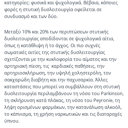
κατηγορίες: φυσικά και ψυχολογικά. Βέβαια, κάποιες
φορές η στυτική δυσλειτουργία οφείλεται σε
συνδυασμό και των δύο.
Μεταξύ 10% και 20% των περιπτώσεων στυτικής
δυσλειτουργίας αποδίδονται σε ψυχολογικά αίτια,
όπως η κατάθλιψη ή το άγχος. Οι πιο συχνές
σωματικές αιτίες της στυτικής δυσλειτουργίας
σχετίζονται με την κυκλοφορία του αίματος και την
αρτηριακή πίεση, τις καρδιακές παθήσεις, την
αρτηριοσκλήρωση, την υψηλή χοληστερόλη, τον
σακχαρώδη διαβήτη και την παχυσαρκία. Άλλες
καταστάσεις που μπορεί να συμβάλλουν στη στυτική
δυσλειτουργία περιλαμβάνουν τη νόσο του Parkinson,
τη σκλήρυνση κατά πλάκας, τη νόσο του Peyronie, τη
λήψη ορισμένων φαρμάκων, την κατανάλωση αλκοόλ,
το κάπνισμα, τη χρήση ναρκωτικών και τις διαταραχές
ύπνου.