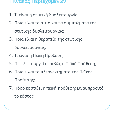
Πίνακας Περιεχομένων
Τι είναι η στυτική δυσλειτουργία;
Ποια είναι τα αίτια και τα συμπτώματα της
στυτικής δυσλειτουργίας;
Ποια είναι η θεραπεία της στυτικής
δυσλειτουργίας;
Τι είναι η Πεϊκή Πρόθεση;
Πως λειτουργεί ακριβώς η Πεϊκή Πρόθεση;
Ποια είναι τα πλεονεκτήματα της Πεϊκής
Πρόθεσης;
Πόσο κοστίζει η πεϊκή πρόθεση; Είναι προσιτό
το κόστος;