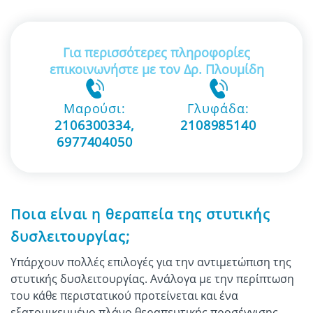
Για περισσότερες πληροφορίες
επικοινωνήστε με τον Δρ. Πλουμίδη
Μαρούσι:
Γλυφάδα:
2106300334
,
2108985140
6977404050
Ποια είναι η θεραπεία της στυτικής
δυσλειτουργίας;
Υπάρχουν πολλές επιλογές για την αντιμετώπιση της
στυτικής δυσλειτουργίας. Ανάλογα με την περίπτωση
του κάθε περιστατικού προτείνεται και ένα
εξατομικευμένο πλάνο θεραπευτικής προσέγγισης.