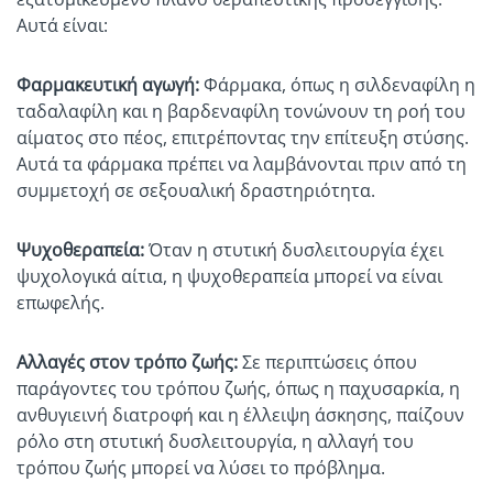
Αυτά είναι:
Φαρμακευτική αγωγή:
Φάρμακα, όπως η σιλδεναφίλη η
ταδαλαφίλη και η βαρδεναφίλη τονώνουν τη ροή του
αίματος στο πέος, επιτρέποντας την επίτευξη στύσης.
Αυτά τα φάρμακα πρέπει να λαμβάνονται πριν από τη
συμμετοχή σε σεξουαλική δραστηριότητα.
Ψυχοθεραπεία:
Όταν η στυτική δυσλειτουργία έχει
ψυχολογικά αίτια, η ψυχοθεραπεία μπορεί να είναι
επωφελής.
Αλλαγές στον τρόπο ζωής:
Σε περιπτώσεις όπου
παράγοντες του τρόπου ζωής, όπως η παχυσαρκία, η
ανθυγιεινή διατροφή και η έλλειψη άσκησης, παίζουν
ρόλο στη στυτική δυσλειτουργία, η αλλαγή του
τρόπου ζωής μπορεί να λύσει το πρόβλημα.