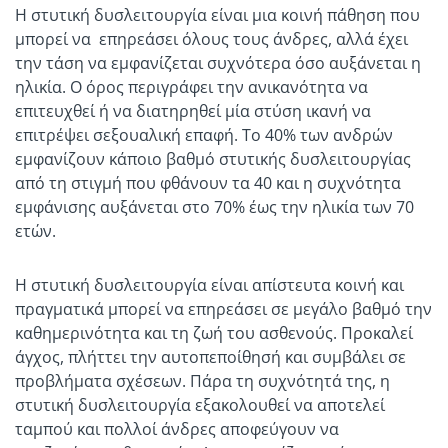
Η στυτική δυσλειτουργία είναι μια κοινή πάθηση που
μπορεί να επηρεάσει όλους τους άνδρες, αλλά έχει
την τάση να εμφανίζεται συχνότερα όσο αυξάνεται η
ηλικία. Ο όρος περιγράφει την ανικανότητα να
επιτευχθεί ή να διατηρηθεί μία στύση ικανή να
επιτρέψει σεξουαλική επαφή. Το 40% των ανδρών
εμφανίζουν κάποιο βαθμό στυτικής δυσλειτουργίας
από τη στιγμή που φθάνουν τα 40 και η συχνότητα
εμφάνισης αυξάνεται στο 70% έως την ηλικία των 70
ετών.
Η στυτική δυσλειτουργία είναι απίστευτα κοινή και
πραγματικά μπορεί να επηρεάσει σε μεγάλο βαθμό την
καθημερινότητα και τη ζωή του ασθενούς. Προκαλεί
άγχος, πλήττει την αυτοπεποίθησή και συμβάλει σε
προβλήματα σχέσεων. Πάρα τη συχνότητά της, η
στυτική δυσλειτουργία εξακολουθεί να αποτελεί
ταμπού και πολλοί άνδρες αποφεύγουν να