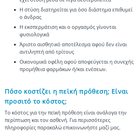
Η στύση διατηρείται για όσο διάστημα επιθυμεί
ο άνδρας
Η εκσπερμάτιση και ο οργασμός γίνονται
φυσιολογικά
Άριστο αισθητικό αποτέλεσμα αφού δεν είναι
αντιληπτή από τρίτους
Οικονομικά οφέλη αφού αποφεύγεται η συνεχής
προμήθεια φαρμάκων ή/και ενέσεων.
Πόσο κοστίζει η πεϊκή πρόθεση; Είναι
προσιτό το κόστος;
Το κόστος για την πεϊκή πρόθεση είναι ανάλογα την
περίπτωση και τον ασθενή. Για περισσότερες
πληροφορίες παρακαλώ επικοινωνήστε μαζί μας.