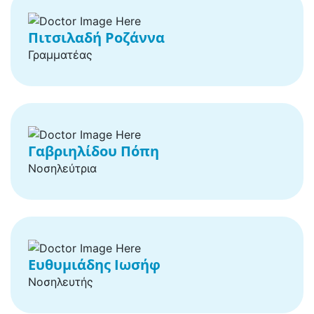
Πιτσιλαδή Ροζάννα
Γραμματέας
Γαβριηλίδου Πόπη
Νοσηλεύτρια
Ευθυμιάδης Ιωσήφ
Νοσηλευτής