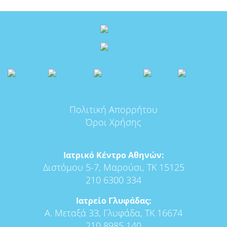
Πολιτική Απορρήτου
Όροι Χρήσης
Ιατρικό Κέντρο Αθηνών:
Διστόμου 5-7, Μαρούσι, ΤΚ 15125
210 6300 334
Ιατρείο Γλυφάδας:
Α. Μεταξά 33, Γλυφάδα, ΤΚ 16674
210 8985 140