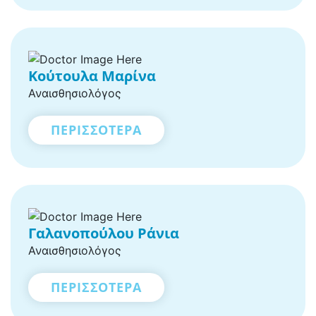
Κούτουλα Μαρίνα
Αναισθησιολόγος
ΠΕΡΙΣΣΟΤΕΡΑ
Γαλανοπούλου Ράνια
Αναισθησιολόγος
ΠΕΡΙΣΣΟΤΕΡΑ