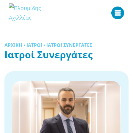
Skip
ΑΡΧΙΚΗ
•
ΙΑΤΡΟΙ
•
ΙΑΤΡΟΙ ΣΥΝΕΡΓΑΤΕΣ
to
Ιατροί Συνεργάτες
content