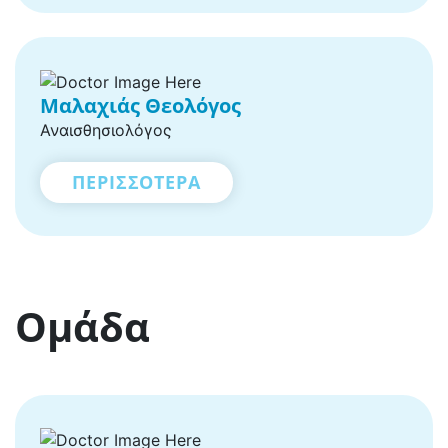
Μαλαχιάς Θεολόγος
Αναισθησιολόγος
ΠΕΡΙΣΣΟΤΕΡΑ
Ομάδα