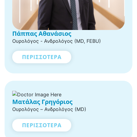
Πάππας Αθανάσιος
Ουρολόγος - Ανδρολόγος (MD, FEBU)
ΠΕΡΙΣΣΟΤΕΡΑ
Ματάλας Γρηγόριος
Ουρολόγος – Ανδρολόγος (MD)
ΠΕΡΙΣΣΟΤΕΡΑ