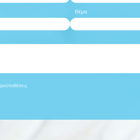
Θέμα
Προϋποθέσεις