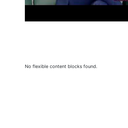
No flexible content blocks found.