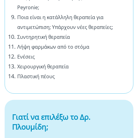
Peyronie;
Ποια είναι η κατάλληλη θεραπεία για
αντιμετώπιση; Υπάρχουν νέες θεραπείες;
Συντηρητική θεραπεία
Λήψη φαρμάκων από το στόμα
Ενέσεις
Χειρουργική θεραπεία
Πλαστική πέους
Γιατί να επιλέξω το Δρ.
Πλουμίδη;