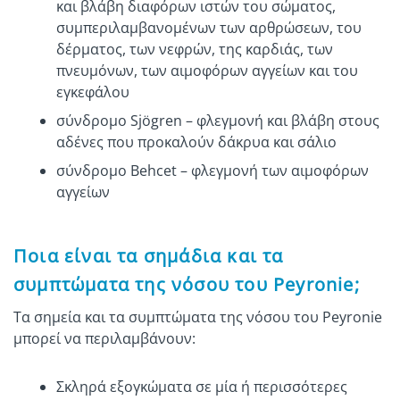
και βλάβη διαφόρων ιστών του σώματος,
συμπεριλαμβανομένων των αρθρώσεων, του
δέρματος, των νεφρών, της καρδιάς, των
πνευμόνων, των αιμοφόρων αγγείων και του
εγκεφάλου
σύνδρομο Sjögren – φλεγμονή και βλάβη στους
αδένες που προκαλούν δάκρυα και σάλιο
σύνδρομο Behcet – φλεγμονή των αιμοφόρων
αγγείων
Ποια είναι τα σημάδια και τα
συμπτώματα της νόσου του Peyronie;
Τα σημεία και τα συμπτώματα της νόσου του Peyronie
μπορεί να περιλαμβάνουν:
Σκληρά εξογκώματα σε μία ή περισσότερες