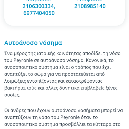
2106300334
,
2108985140
6977404050
Αυτοάνοσο νόσημα
Ένα μέρος της ιατρικής κοινότητας αποδίδει τη νόσο
του Peyronie σε αυτοάνοσο νόσημα. Κανονικά, το
ανοσοποιητικό σύστημα είναι ο τρόπος που έχει
αναπτύξει το σώμα για να προστατεύεται από
λοιμώξεις εντοπίζοντας και καταστρέφοντας
βακτήρια, ιούς και άλλες δυνητικά επιβλαβείς ξένες
ουσίες.
Οι άνδρες που έχουν αυτοάνοσα νοσήματα μπορεί να
αναπτύξουν τη νόσο του Peyronie όταν το
ανοσοποιητικό σύστημα προσβάλλει τα κύτταρα στο