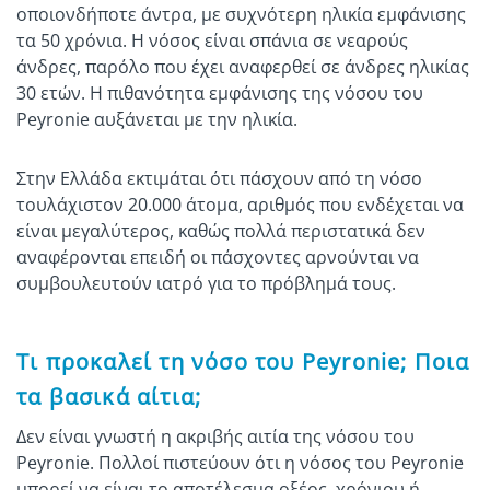
οποιονδήποτε άντρα, με συχνότερη ηλικία εμφάνισης
τα 50 χρόνια. Η νόσος είναι σπάνια σε νεαρούς
άνδρες, παρόλο που έχει αναφερθεί σε άνδρες ηλικίας
30 ετών. Η πιθανότητα εμφάνισης της νόσου του
Peyronie αυξάνεται με την ηλικία.
Στην Ελλάδα εκτιμάται ότι πάσχουν από τη νόσο
τουλάχιστον 20.000 άτομα, αριθμός που ενδέχεται να
είναι μεγαλύτερος, καθώς πολλά περιστατικά δεν
αναφέρονται επειδή οι πάσχοντες αρνούνται να
συμβουλευτούν ιατρό για το πρόβλημά τους.
Τι προκαλεί τη νόσο του Peyronie; Ποια
τα βασικά αίτια;
Δεν είναι γνωστή η ακριβής αιτία της νόσου του
Peyronie. Πολλοί πιστεύουν ότι η νόσος του Peyronie
μπορεί να είναι το αποτέλεσμα οξέος, χρόνιου ή