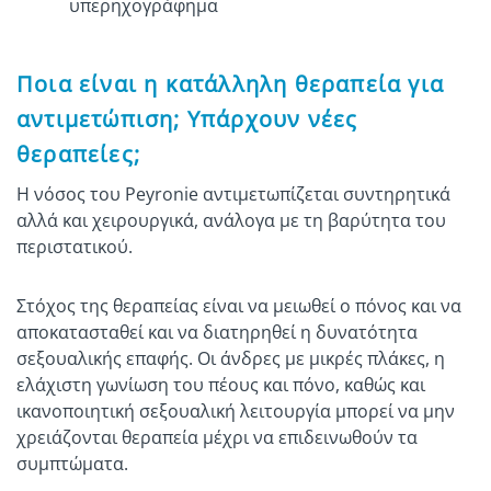
υπερηχογράφημα
Ποια είναι η κατάλληλη θεραπεία για
αντιμετώπιση; Υπάρχουν νέες
θεραπείες;
Η νόσος του Peyronie αντιμετωπίζεται συντηρητικά
αλλά και χειρουργικά, ανάλογα με τη βαρύτητα του
περιστατικού.
Στόχος της θεραπείας είναι να μειωθεί ο πόνος και να
αποκατασταθεί και να διατηρηθεί η δυνατότητα
σεξουαλικής επαφής. Οι άνδρες με μικρές πλάκες, η
ελάχιστη γωνίωση του πέους και πόνο, καθώς και
ικανοποιητική σεξουαλική λειτουργία μπορεί να μην
χρειάζονται θεραπεία μέχρι να επιδεινωθούν τα
συμπτώματα.