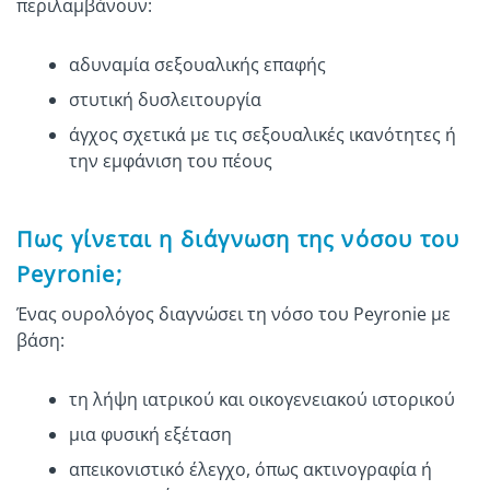
περιλαμβάνουν:
αδυναμία σεξουαλικής επαφής
στυτική δυσλειτουργία
άγχος σχετικά με τις σεξουαλικές ικανότητες ή
την εμφάνιση του πέους
Πως γίνεται η διάγνωση της νόσου του
Peyronie;
Ένας ουρολόγος διαγνώσει τη νόσο του Peyronie με
βάση:
τη λήψη ιατρικού και οικογενειακού ιστορικού
μια φυσική εξέταση
απεικονιστικό έλεγχο, όπως ακτινογραφία ή