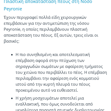
Πλαστική αποκατάσταση πέους στη Νόσο
Peyronie
Έχουν περιγραφεί πολλά είδη χειρουργικών
επεμβάσεων για την αντιμετώπιση της νόσου
Peyronie, η οποίες περιλαμβάνουν πλαστική
αποκατάσταση του πέους. Εξ αυτών, τρεις είναι οι
βασικές:
Η πιο συνηθισμένη και αποτελεσματική
επέμβαση αφορά στην πτύχωση των
σηραγγωδών σωμάτων με αφαίρεση τμήματος
του χιτώνα που περιβάλλει το πέος. Η επέμβαση
περιλαμβάνει την αφαίρεση ενός κομματιού
ιστού από την κυρτή πλευρά του πέους
προκειμένου αυτό να ευθειαστεί.
Η χρήση μοσχευμάτων αποτελεί μια
εναλλακτική, που όμως συνοδεύεται από
μεγαλύτερα ποσοστά στυτικής δυσλειτουργίας.