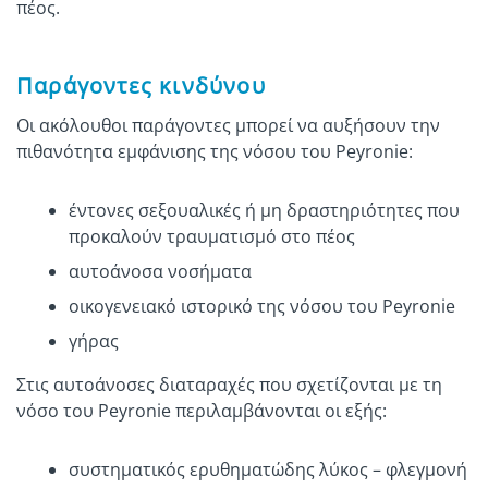
πέος.
Παράγοντες κινδύνου
Οι ακόλουθοι παράγοντες μπορεί να αυξήσουν την
πιθανότητα εμφάνισης της νόσου του Peyronie:
έντονες σεξουαλικές ή μη δραστηριότητες που
προκαλούν τραυματισμό στο πέος
αυτοάνοσα νοσήματα
οικογενειακό ιστορικό της νόσου του Peyronie
γήρας
Στις αυτοάνοσες διαταραχές που σχετίζονται με τη
νόσο του Peyronie περιλαμβάνονται οι εξής:
συστηματικός ερυθηματώδης λύκος – φλεγμονή