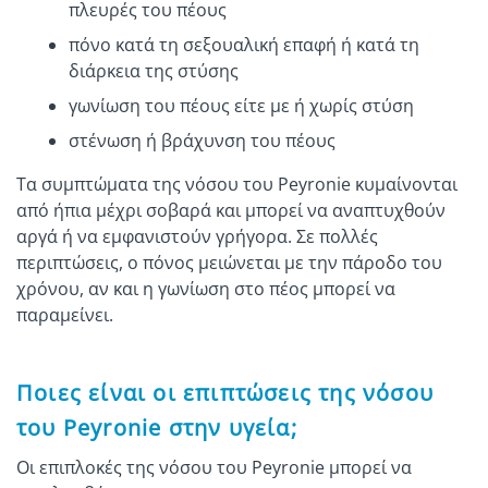
πλευρές του πέους
πόνο κατά τη σεξουαλική επαφή ή κατά τη
διάρκεια της στύσης
γωνίωση του πέους είτε με ή χωρίς στύση
στένωση ή βράχυνση του πέους
Τα συμπτώματα της νόσου του Peyronie κυμαίνονται
από ήπια μέχρι σοβαρά και μπορεί να αναπτυχθούν
αργά ή να εμφανιστούν γρήγορα. Σε πολλές
περιπτώσεις, ο πόνος μειώνεται με την πάροδο του
χρόνου, αν και η γωνίωση στο πέος μπορεί να
παραμείνει.
Ποιες είναι οι επιπτώσεις της νόσου
του Peyronie στην υγεία;
Οι επιπλοκές της νόσου του Peyronie μπορεί να