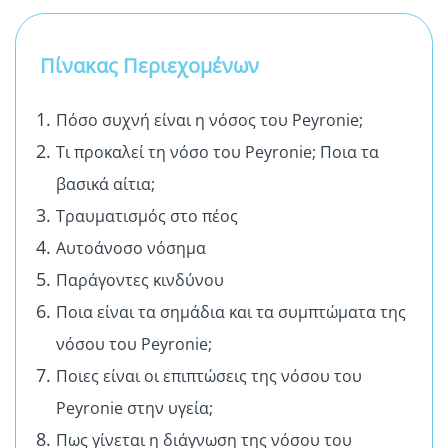
Πίνακας Περιεχομένων
Πόσο συχνή είναι η νόσος του Peyronie;
Τι προκαλεί τη νόσο του Peyronie; Ποια τα
βασικά αίτια;
Τραυματισμός στο πέος
Αυτοάνοσο νόσημα
Παράγοντες κινδύνου
Ποια είναι τα σημάδια και τα συμπτώματα της
νόσου του Peyronie;
Ποιες είναι οι επιπτώσεις της νόσου του
Peyronie στην υγεία;
Πως γίνεται η διάγνωση της νόσου του