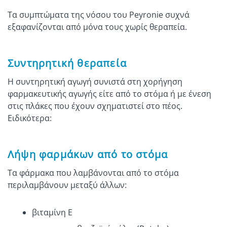
Τα συμπτώματα της νόσου του Peyronie συχνά
εξαφανίζονται από μόνα τους χωρίς θεραπεία.
Συντηρητική θεραπεία
Η συντηρητική αγωγή συνιστά στη χορήγηση
φαρμακευτικής αγωγής είτε από το στόμα ή με ένεση
στις πλάκες που έχουν σχηματιστεί στο πέος.
Ειδικότερα:
Λήψη φαρμάκων από το στόμα
Τα φάρμακα που λαμβάνονται από το στόμα
περιλαμβάνουν μεταξύ άλλων:
βιταμίνη Ε