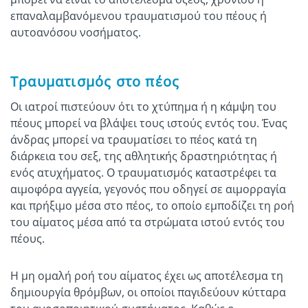
επαναλαμβανόμενου τραυματισμού του πέους ή
αυτοανόσου νοσήματος.
Τραυματισμός στο πέος
Οι ιατροί πιστεύουν ότι το χτύπημα ή η κάμψη του
πέους μπορεί να βλάψει τους ιστούς εντός του. Ένας
άνδρας μπορεί να τραυματίσει το πέος κατά τη
διάρκεια του σεξ, της αθλητικής δραστηριότητας ή
ενός ατυχήματος. Ο τραυματισμός καταστρέφει τα
αιμοφόρα αγγεία, γεγονός που οδηγεί σε αιμορραγία
και πρήξιμο μέσα στο πέος, το οποίο εμποδίζει τη ροή
του αίματος μέσα από τα στρώματα ιστού εντός του
πέους.
Η μη ομαλή ροή του αίματος έχει ως αποτέλεσμα τη
δημιουργία θρόμβων, οι οποίοι παγιδεύουν κύτταρα