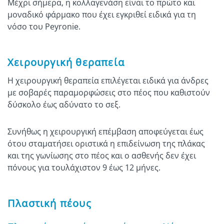
Μέχρι σήμερα, η κολλαγενάση είναι το πρώτο και
μοναδικό φάρμακο που έχει εγκριθεί ειδικά για τη
νόσο του Peyronie.
Χειρουργική θεραπεία
Η χειρουργική θεραπεία επιλέγεται ειδικά για άνδρες
με σοβαρές παραμορφώσεις στο πέος που καθιστούν
δύσκολο έως αδύνατο το σεξ.
Συνήθως η χειρουργική επέμβαση αποφεύγεται έως
ότου σταματήσει οριστικά η επιδείνωση της πλάκας
και της γωνίωσης στο πέος και ο ασθενής δεν έχει
πόνους για τουλάχιστον 9 έως 12 μήνες.
Πλαστική πέους