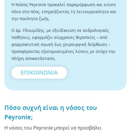
Η Νόσος Peyronie προκαλεί παραμόρφωση και ενίοτε
πόνο στο πέος, επηρεάζοντας τη λειτουργικότητα και
την ποιότητα ζωής.
Ο Δρ. Πλουμίδης, με εξειδίκευση σε ανδρολογικές
παθήσεις, εφαρμόζει σύγχρονες θεραπείες – από
φαρμακευτική αγωγή έως χειρουργική διόρθωση –
προσφέροντας εξατομικευμένες λύσεις με στόχο την
πλήρη αποκατάσταση.
ΕΠΙΚΟΙΝΩΝΙΑ
Πόσο συχνή είναι η νόσος του
Peyronie;
Η νόσος του Peyronie μπορεί να προσβάλει