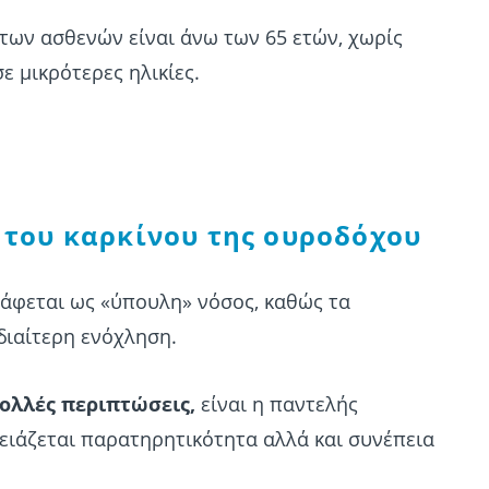
των ασθενών είναι άνω των 65 ετών, χωρίς
ε μικρότερες ηλικίες.
 του καρκίνου της ουροδόχου
άφεται ως «ύπουλη» νόσος, καθώς τα
διαίτερη ενόχληση.
ολλές περιπτώσεις,
είναι η παντελής
ρειάζεται παρατηρητικότητα αλλά και συνέπεια