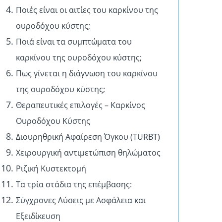
Ποιές είναι οι αιτίες του καρκίνου της
ουροδόχου κύστης;
Ποιά είναι τα συμπτώματα του
καρκίνου της ουροδόχου κύστης;
Πως γίνεται η διάγνωση του καρκίνου
της ουροδόχου κύστης;
Θεραπευτικές επιλογές – Καρκίνος
Ουροδόχου Κύστης
Διουρηθρική Αφαίρεση Όγκου (TURBT)
Χειρουργική αντιμετώπιση θηλώματος
Ριζική Κυστεκτομή
Τα τρία στάδια της επέμβασης:
Σύγχρονες Λύσεις με Ασφάλεια και
Εξειδίκευση