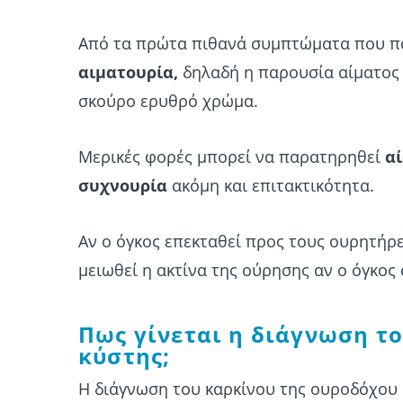
Από τα πρώτα πιθανά συμπτώματα που πα
αιματουρία,
δηλαδή η παρουσία αίματος 
σκούρο ερυθρό χρώμα.
Μερικές φορές μπορεί να παρατηρηθεί
α
συχνουρία
ακόμη και επιτακτικότητα.
Αν ο όγκος επεκταθεί προς τους ουρητήρ
μειωθεί η ακτίνα της ούρησης αν ο όγκος
Πως γίνεται η διάγνωση τ
κύστης;
Η διάγνωση του καρκίνου της ουροδόχου 