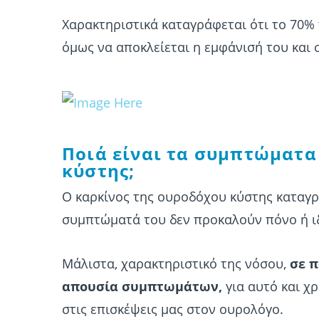
Χαρακτηριστικά καταγράφεται ότι το 70% 
όμως να αποκλείεται η εμφάνισή του και σ
Ποιά είναι τα συμπτώματα
κύστης;
Ο καρκίνος της ουροδόχου κύστης καταγρ
συμπτώματά του δεν προκαλούν πόνο ή ι
Μάλιστα, χαρακτηριστικό της νόσου,
σε π
απουσία συμπτωμάτων,
για αυτό και χ
στις επισκέψεις μας στον ουρολόγο.