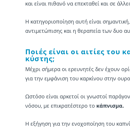
και είναι πιθανό να επεκταθεί και σε άλλε
Η κατηγοριοποίηση αυτή είναι σημαντική,
αντιμετώπισης και η θεραπεία των δυο α
Ποιές είναι οι αιτίες του 
κύστης;
Μέχρι σήμερα οι ερευνητές δεν έχουν ορί
για την εμφάνιση του καρκίνου στην ουρ
Ωστόσο είναι αρκετοί οι γνωστοί παράγο
νόσου, με επικρατέστερο το
κάπνισμα.
Η εξήγηση για την ενοχοποίηση του καπνί