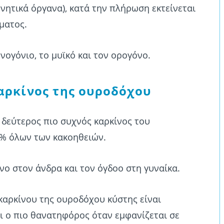
νητικά όργανα), κατά την πλήρωση εκτείνεται
ματος.
ννογόνιο, το μυϊκό και τον ορογόνο.
αρκίνος της ουροδόχου
 δεύτερος πιο συχνός καρκίνος του
3% όλων των κακοηθειών.
νο στον άνδρα και τον όγδοο στη γυναίκα.
αρκίνου της ουροδόχου κύστης είναι
ι ο πιο θανατηφόρος όταν εμφανίζεται σε