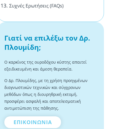
Συχνές Ερωτήσεις (FAQs)
Γιατί να επιλέξω τον Δρ.
Πλουμίδη;
Ο καρκίνος της ουροδόχου κύστης απαιτεί
εξειδικευμένη και άμεση θεραπεία.
Ο Δρ. Πλουμίδης, με τη χρήση προηγμένων
διαγνωστικών τεχνικών και σύγχρονων
μεθόδων όπως η διουρηθρική εκτομή,
προσφέρει ασφαλή και αποτελεσματική
αντιμετώπιση της πάθησης.
ΕΠΙΚΟΙΝΩΝΙΑ