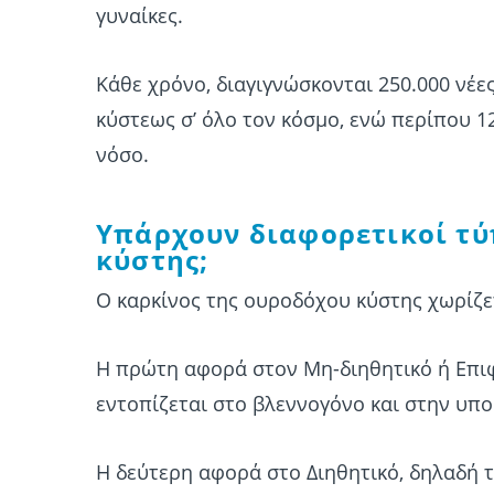
γυναίκες.
Κάθε χρόνο, διαγιγνώσκονται 250.000 νέ
κύστεως σ’ όλο τον κόσμο, ενώ περίπου 
νόσο.
Υπάρχουν διαφορετικοί τύ
κύστης;
Ο καρκίνος της ουροδόχου κύστης χωρίζετ
Η πρώτη αφορά στον Μη-διηθητικό ή Επιφ
εντοπίζεται στο βλεννογόνο και στην υπ
Η δεύτερη αφορά στο Διηθητικό, δηλαδή τ