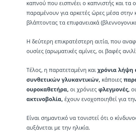
καπνού που εισπνέει ο καπνιστής και τα
παραμένουν για αρκετές ώρες μέσα στην 
βλάπτοντας τα επιφανειακά (βλεννογονικά
Η δεύτερη επικρατέστερη αιτία, που αναφέ
ουσίες (αρωματικές αμίνες, οι βαφές ανιλί
Τέλος, η παρατεταμένη και
χρόνια λήψη
συνθετικών γλυκαντικών,
κάποιες
παρα
ουροκαθετήρα,
οι χρόνιες
φλεγμονές,
ο
ακτινοβολία,
έχουν ενοχοποιηθεί για τη
Είναι σημαντικό να τονιστεί ότι ο κίνδυ
αυξάνεται με την ηλικία.