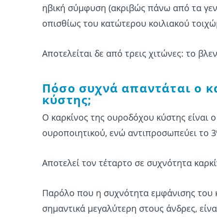
ηβική σύμφυση (ακριβώς πάνω από τα γεν
οπισθίως του κατώτερου κοιλιακού τοιχώ
Αποτελείται δε από τρεις χιτώνες: το βλε
Πόσο συχνά απαντάται ο κ
κύστης;
Ο καρκίνος της ουροδόχου κύστης είναι ο
ουροποιητικού, ενώ αντιπροσωπεύει το 
Αποτελεί τον τέταρτο σε συχνότητα καρκί
Παρόλο που η συχνότητα εμφάνισης του κ
σημαντικά μεγαλύτερη στους άνδρες, είνα