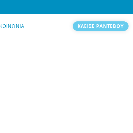
ΙΚΟΙΝΩΝΙΑ
ΚΛΕΙΣΕ ΡΑΝΤΕΒΟΥ