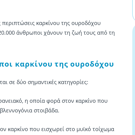
ες περιπτώσεις καρκίνου της ουροδόχου
120.000 άνθρωποι χάνουν τη ζωή τους από τη
ποι καρκίνου της ουροδόχου
αι σε δύο σημαντικές κατηγορίες:
ανειακό, η οποία φορά στον καρκίνο που
οβλεννογόνια στοιβάδα.
ον καρκίνο που εισχωρεί στο μυϊκό τοίχωμα