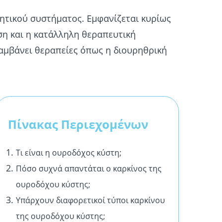
ιητικού συστήματος. Εμφανίζεται κυρίως
ωση και η κατάλληλη θεραπευτική
αμβάνει θεραπείες όπως η διουρηθρική
Πίνακας Περιεχομένων
Τι είναι η ουροδόχος κύστη;
Πόσο συχνά απαντάται ο καρκίνος της
ουροδόχου κύστης;
Υπάρχουν διαφορετικοί τύποι καρκίνου
της ουροδόχου κύστης;