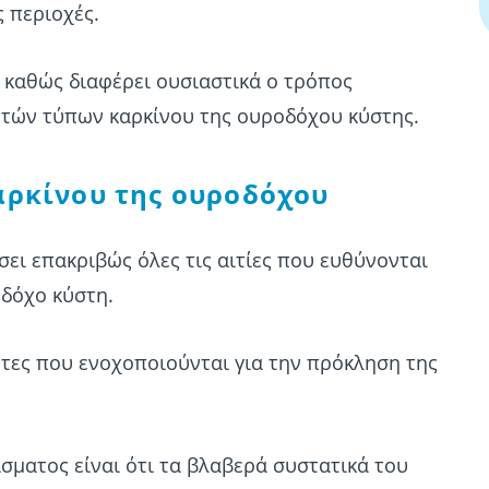
ς περιοχές.
 καθώς διαφέρει ουσιαστικά ο τρόπος
υτών τύπων καρκίνου της ουροδόχου κύστης.
καρκίνου της ουροδόχου
σει επακριβώς όλες τις αιτίες που ευθύνονται
οδόχο κύστη.
ντες που ενοχοποιούνται για την πρόκληση της
σματος είναι ότι τα βλαβερά συστατικά του