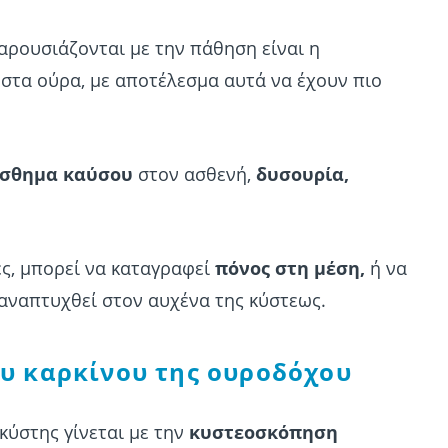
ρουσιάζονται με την πάθηση είναι η
στα ούρα, με αποτέλεσμα αυτά να έχουν πιο
ίσθημα καύσου
στον ασθενή,
δυσουρία,
ες, μπορεί να καταγραφεί
πόνος στη μέση,
ή να
 αναπτυχθεί στον αυχένα της κύστεως.
ου καρκίνου της ουροδόχου
κύστης γίνεται με την
κυστεοσκόπηση